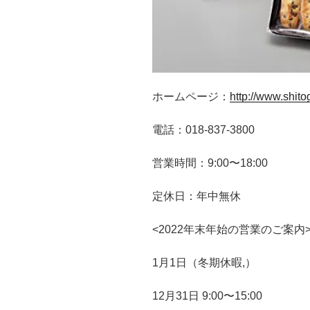
ホームページ：
http://www.shitog
電話：018-837-3800
営業時間：9:00〜18:00
定休日：年中無休
<2022年末年始の営業のご案内
1月1日（冬期休暇,）
12月31日 9:00〜15:00