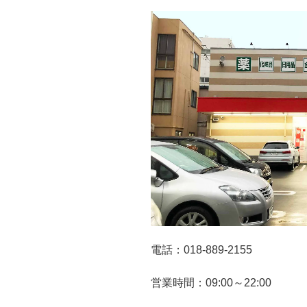
電話：018-889-2155
営業時間：09:00～22:00