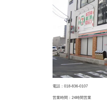
電話：018-836-0107
営業時間：24時間営業