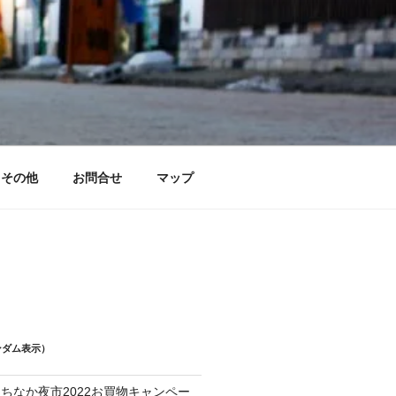
その他
お問合せ
マップ
ンダム表示）
ちなか夜市2022お買物キャンペー