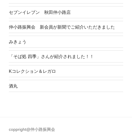
セブンイレブン 秋田仲小路店
仲小路振興会 新会員が新聞でご紹介いただきました
みきょう
「そば処 四季」さんが紹介されました！！
Kコレクション＆レガロ
酒丸
coppright@仲小路振興会