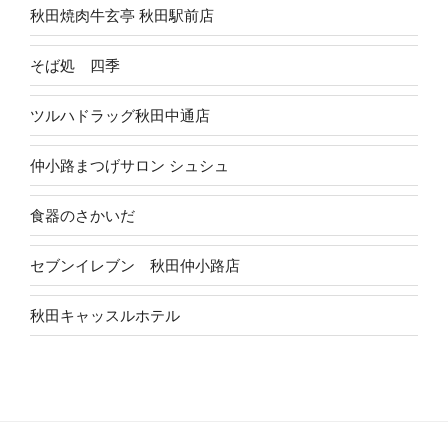
秋田焼肉牛玄亭 秋田駅前店
そば処 四季
ツルハドラッグ秋田中通店
仲小路まつげサロン シュシュ
食器のさかいだ
セブンイレブン 秋田仲小路店
秋田キャッスルホテル