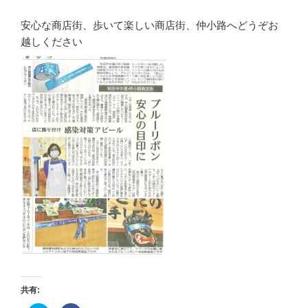
安心な商店街、歩いて楽しい商店街、仲小路へどうぞお
越しください
共有: