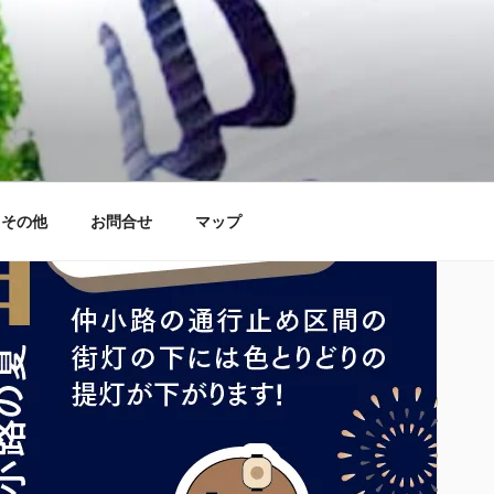
その他
お問合せ
マップ