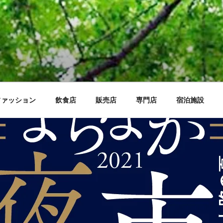
ファッション
飲食店
販売店
専門店
宿泊施設