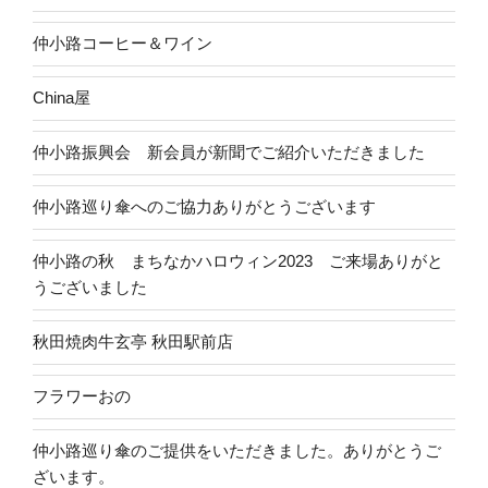
仲小路コーヒー＆ワイン
China屋
仲小路振興会 新会員が新聞でご紹介いただきました
仲小路巡り傘へのご協力ありがとうございます
仲小路の秋 まちなかハロウィン2023 ご来場ありがと
うございました
秋田焼肉牛玄亭 秋田駅前店
フラワーおの
仲小路巡り傘のご提供をいただきました。ありがとうご
ざいます。